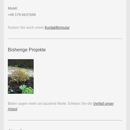
Mobil:
+49 179 6637696
Nutzen Sie auch unser
Kontaktformular
.
Bisherige Projekte
Bilder sagen mehr als tausend Worte. Erleben Sie die
Vielfalt unser
Arbeit
.